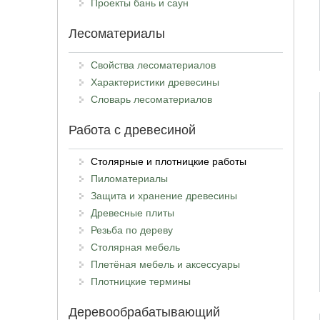
Проекты бань и саун
Лесоматериалы
Свойства лесоматериалов
Характеристики древесины
Словарь лесоматериалов
Работа с древесиной
Столярные и плотницкие работы
Пиломатериалы
Защита и хранение древесины
Древесные плиты
Резьба по дереву
Столярная мебель
Плетёная мебель и аксессуары
Плотницкие термины
Деревообрабатывающий