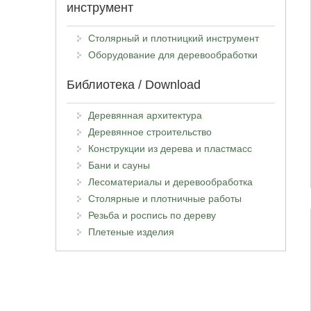
инструмент
Столярный и плотницкий инструмент
Оборудование для деревообработки
Библиотека / Download
Деревянная архитектура
Деревянное строительство
Конструкции из дерева и пластмасс
Бани и сауны
Лесоматериалы и деревообработка
Столярные и плотничные работы
Резьба и роспись по дереву
Плетеные изделия