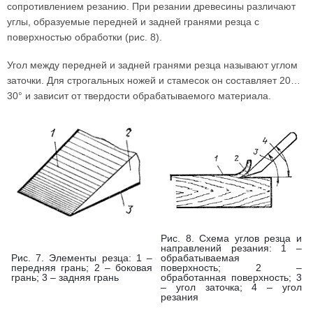
сопротивлением резанию. При резании древесины различают
углы, образуемые передней и задней гранями резца с
поверхностью обработки (рис. 8).
Угол между передней и задней гранями резца называют углом
заточки. Для строгальных ножей и стамесок он составляет 20…
30° и зависит от твердости обрабатываемого материала.
Рис. 8. Схема углов резца и
направлений резания: 1 –
Рис. 7. Элементы резца: 1 –
обрабатываемая
передняя грань; 2 – боковая
поверхность; 2 –
грань; 3 – задняя грань
обработанная поверхность; 3
– угол заточка; 4 – угол
резания