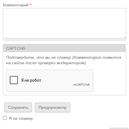
Комментарий
*
CAPTCHA
Подтвердите, что вы не спамер (Комментарий появится
на сайте после проверки модератором)
Я не спамер