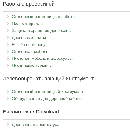
Работа с древесиной
Столярные и плотницкие работы
Пиломатериалы
Защита и хранение древесины
Древесные плиты
Резьба по дереву
Столярная мебель
Плетёная мебель и аксессуары
Плотницкие термины
Деревообрабатывающий инструмент
Столярный и плотницкий инструмент
Оборудование для деревообработки
Библиотека / Download
Деревянная архитектура