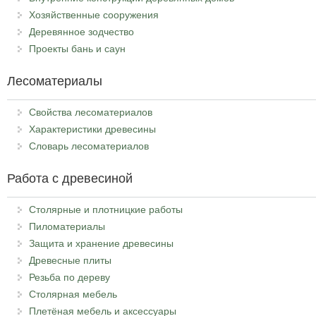
Хозяйственные сооружения
Деревянное зодчество
Проекты бань и саун
Лесоматериалы
Свойства лесоматериалов
Характеристики древесины
Словарь лесоматериалов
Работа с древесиной
Столярные и плотницкие работы
Пиломатериалы
Защита и хранение древесины
Древесные плиты
Резьба по дереву
Столярная мебель
Плетёная мебель и аксессуары