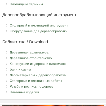
Плотницкие термины
Деревообрабатывающий инструмент
Столярный и плотницкий инструмент
Оборудование для деревообработки
Библиотека / Download
Деревянная архитектура
Деревянное строительство
Конструкции из дерева и пластмасс
Бани и сауны
Лесоматериалы и деревообработка
Столярные и плотничные работы
Резьба и роспись по дереву
Плетеные изделия