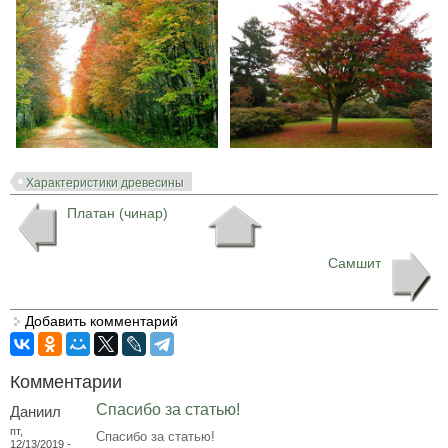
Характеристики древесины
Платан (чинар)
Самшит
Добавить комментарий
Комментарии
Спасибо за статью!
Даниил
пт,
Спасибо за статью!
12/13/2019 -