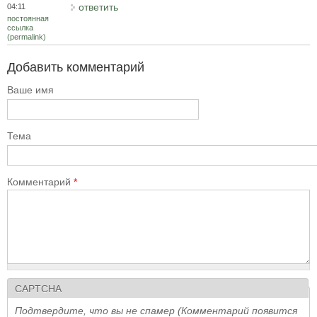
ответить
04:11
постоянная
ссылка
(permalink)
Добавить комментарий
Ваше имя
Тема
Комментарий
*
CAPTCHA
Подтвердите, что вы не спамер (Комментарий появится