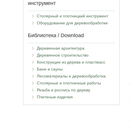
инструмент
Столярный и плотницкий инструмент
Оборудование для деревообработки
Библиотека / Download
Деревянная архитектура
Деревянное строительство
Конструкции из дерева и пластмасс
Бани и сауны
Лесоматериалы и деревообработка
Столярные и плотничные работы
Резьба и роспись по дереву
Плетеные изделия