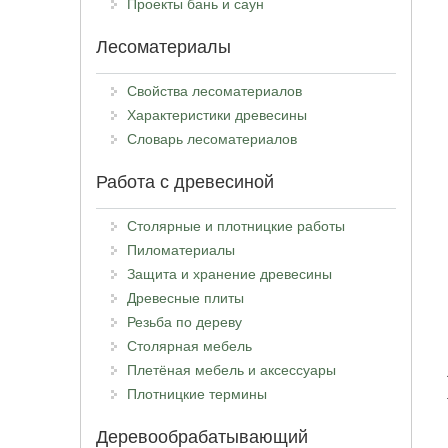
Проекты бань и саун
Лесоматериалы
Свойства лесоматериалов
Характеристики древесины
Словарь лесоматериалов
Работа с древесиной
Столярные и плотницкие работы
Пиломатериалы
Защита и хранение древесины
Древесные плиты
Резьба по дереву
Столярная мебель
Плетёная мебель и аксессуары
Плотницкие термины
Деревообрабатывающий