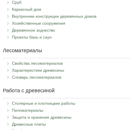
Сруб
Каркасный дом
Внутренние конструкции деревянных домов
Хозяйственные сооружения
Деревянное зодчество
Проекты бань и саун
Лесоматериалы
Свойства лесоматериалов
Характеристики древесины
Словарь лесоматериалов
Работа с древесиной
Столярные и плотницкие работы
Пиломатериалы
Защита и хранение древесины
Древесные плиты