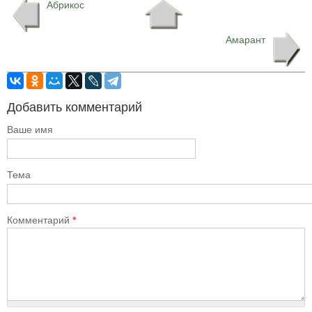
Абрикос
Амарант
Добавить комментарий
Ваше имя
Тема
Комментарий
*