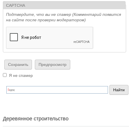
CAPTCHA
Подтвердите, что вы не спамер (Комментарий появится
на сайте после проверки модератором)
Я не спамер
Я спамер
Деревянное строительство