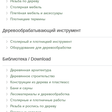
Резьба по дереву
Столярная мебель
Плетёная мебель и аксессуары
Плотницкие термины
Деревообрабатывающий инструмент
Столярный и плотницкий инструмент
Оборудование для деревообработки
Библиотека / Download
Деревянная архитектура
Деревянное строительство
Конструкции из дерева и пластмасс
Бани и сауны
Лесоматериалы и деревообработка
Столярные и плотничные работы
Резьба и роспись по дереву
Плетеные изделия