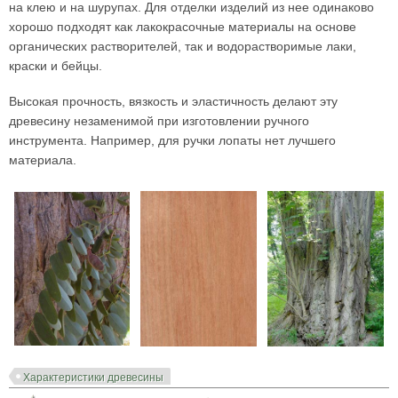
на клею и на шурупах. Для отделки изделий из нее одинаково
хорошо подходят как лакокрасочные материалы на основе
органических растворителей, так и водорастворимые лаки,
краски и бейцы.
Высокая прочность, вязкость и эластичность делают эту
древесину незаменимой при изготовлении ручного
инструмента. Например, для ручки лопаты нет лучшего
материала.
Характеристики древесины