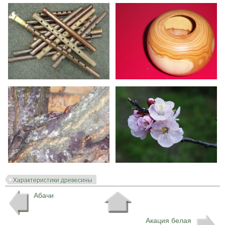
Характеристики древесины
Абачи
Акация белая