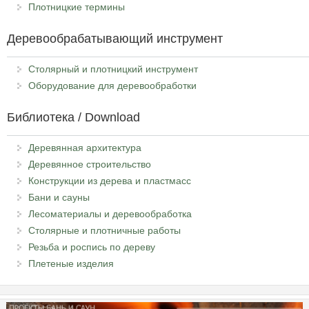
Плотницкие термины
Деревообрабатывающий инструмент
Столярный и плотницкий инструмент
Оборудование для деревообработки
Библиотека / Download
Деревянная архитектура
Деревянное строительство
Конструкции из дерева и пластмасс
Бани и сауны
Лесоматериалы и деревообработка
Столярные и плотничные работы
Резьба и роспись по дереву
Плетеные изделия