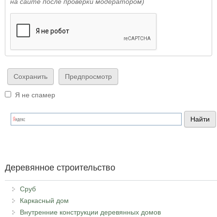
на сайте после проверки модератором)
Я не спамер
Я спамер
Деревянное строительство
Сруб
Каркасный дом
Внутренние конструкции деревянных домов