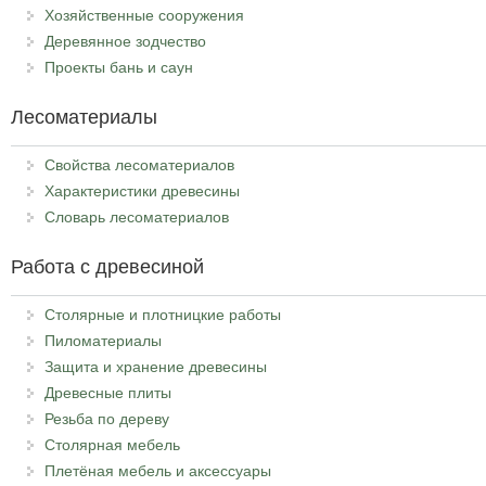
Хозяйственные сооружения
Деревянное зодчество
Проекты бань и саун
Лесоматериалы
Свойства лесоматериалов
Характеристики древесины
Словарь лесоматериалов
Работа с древесиной
Столярные и плотницкие работы
Пиломатериалы
Защита и хранение древесины
Древесные плиты
Резьба по дереву
Столярная мебель
Плетёная мебель и аксессуары