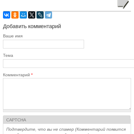
Добавить комментарий
Ваше имя
Тема
Комментарий
*
CAPTCHA
Подтвердите, что вы не спамер (Комментарий появится