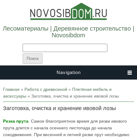
Лесоматериалы | Деревянное строительство |
Novosibdom
Navigation
Вы здесь
Главная
»
Работа с древесиной
»
Плетёная мебель и
аксессуары
» Заготовка, очистка и хранение ивовой лозы
Заготовка, очистка и хранение ивовой лозы
Резка прута
. Самое благоприятное время для резки ивового
прута длится с начала осеннего листопада до начала
сокодвижения. При весенней и летней резке прут необходимо