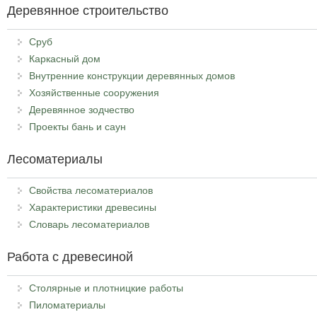
Деревянное строительство
Сруб
Каркасный дом
Внутренние конструкции деревянных домов
Хозяйственные сооружения
Деревянное зодчество
Проекты бань и саун
Лесоматериалы
Свойства лесоматериалов
Характеристики древесины
Словарь лесоматериалов
Работа с древесиной
Столярные и плотницкие работы
Пиломатериалы