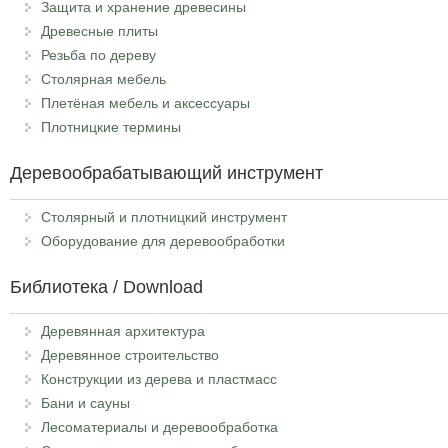
Защита и хранение древесины
Древесные плиты
Резьба по дереву
Столярная мебель
Плетёная мебель и аксессуары
Плотницкие термины
Деревообрабатывающий инструмент
Столярный и плотницкий инструмент
Оборудование для деревообработки
Библиотека / Download
Деревянная архитектура
Деревянное строительство
Конструкции из дерева и пластмасс
Бани и сауны
Лесоматериалы и деревообработка