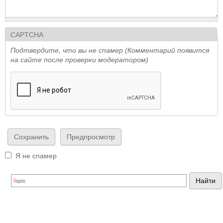
CAPTCHA
Подтвердите, что вы не спамер (Комментарий появится
на сайте после проверки модератором)
Я не спамер
Я спамер