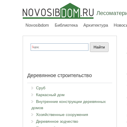
Лесоматери
Novosibdom
Библиотека
Архитектура
Новос
Деревянное строительство
Сруб
Каркасный дом
Внутренние конструкции деревянных
домов
Хозяйственные сооружения
Деревянное зодчество