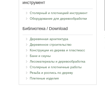
инструмент
Столярный и плотницкий инструмент
Оборудование для деревообработки
Библиотека / Download
Деревянная архитектура
Деревянное строительство
Конструкции из дерева и пластмасс
Бани и сауны
Лесоматериалы и деревообработка
Столярные и плотничные работы
Резьба и роспись по дереву
Плетеные изделия