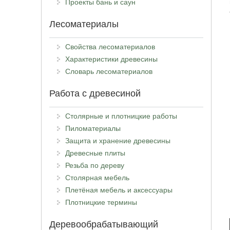
Проекты бань и саун
Лесоматериалы
Свойства лесоматериалов
Характеристики древесины
Словарь лесоматериалов
Работа с древесиной
Столярные и плотницкие работы
Пиломатериалы
Защита и хранение древесины
Древесные плиты
Резьба по дереву
Столярная мебель
Плетёная мебель и аксессуары
Плотницкие термины
Деревообрабатывающий