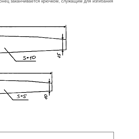
 конец заканчивается крючком, служащим для изгибания