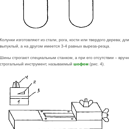
Колунки изготовляют из стали, рога, кости или твердого дерева; дл
выпуклый, а на другом имеется 3-4 равных выреза-резца.
Шины строгают специальным станком, а при его отсутствии – вруч
строгальный инструмент, называемый
шофом
(рис. 4).