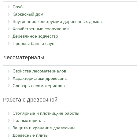
Сруб
Каркасный дом
Внутренние конструкции деревянных домов
Хозяйственные сооружения
Деревянное зодчество
Проекты бань и саун
Лесоматериалы
Свойства лесоматериалов
Характеристики древесины
Словарь лесоматериалов
Работа с древесиной
Столярные и плотницкие работы
Пиломатериалы
Защита и хранение древесины
Древесные плиты