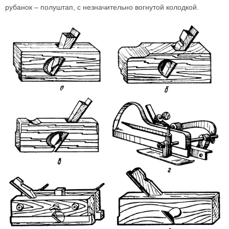
рубанок
–
полуштап, с незначительно вогнутой колодкой.