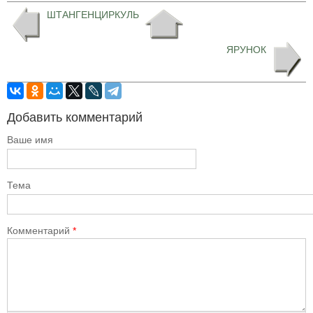
ШТАНГЕНЦИРКУЛЬ
ЯРУНОК
Добавить комментарий
Ваше имя
Тема
Комментарий
*