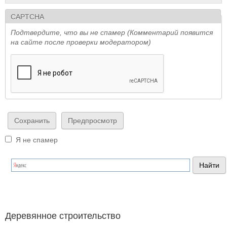
CAPTCHA
Подтвердите, что вы не спамер (Комментарий появится
на сайте после проверки модератором)
Я не спамер
Я спамер
Деревянное строительство