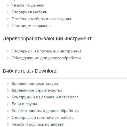
Резьба по дереву
Столярная мебель
Плетёная мебель и аксессуары
Плотницкие термины
Деревообрабатывающий инструмент
Столярный и плотницкий инструмент
Оборудование для деревообработки
Библиотека / Download
Деревянная архитектура
Деревянное строительство
Конструкции из дерева и пластмасс
Бани и сауны
Лесоматериалы и деревообработка
Столярные и плотничные работы
Резьба и роспись по дереву