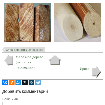
Характеристики древесины
Железное дерево
(парротия
персидская)
Ироко
Добавить комментарий
Ваше имя