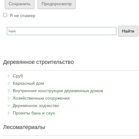
Я не спамер
Я спамер
Деревянное строительство
Сруб
Каркасный дом
Внутренние конструкции деревянных домов
Хозяйственные сооружения
Деревянное зодчество
Проекты бань и саун
Лесоматериалы