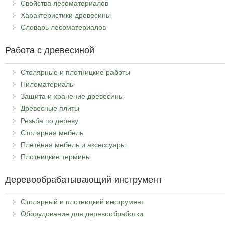
Свойства лесоматериалов
Характеристики древесины
Словарь лесоматериалов
Работа с древесиной
Столярные и плотницкие работы
Пиломатериалы
Защита и хранение древесины
Древесные плиты
Резьба по дереву
Столярная мебель
Плетёная мебель и аксессуары
Плотницкие термины
Деревообрабатывающий инструмент
Столярный и плотницкий инструмент
Оборудование для деревообработки