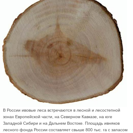
В России ивовые леса встречаются в лесной и лесостепной
зонах Европейской части, на Северном Кавказе, на юге
Западной Сибири и на Дальнем Востоке. Площадь ивняков
лесного фонда России составляет свыше 800 тыс. га с запасом