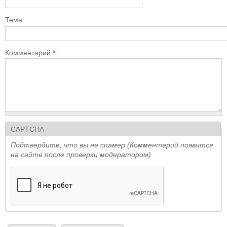
Тема
Комментарий
*
CAPTCHA
Подтвердите, что вы не спамер (Комментарий появится
на сайте после проверки модератором)