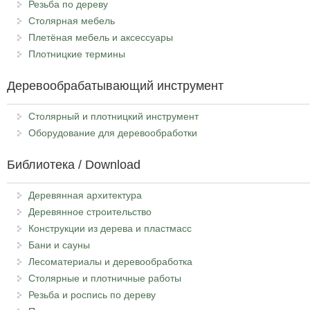
Резьба по дереву
Столярная мебель
Плетёная мебель и аксессуары
Плотницкие термины
Деревообрабатывающий инструмент
Столярный и плотницкий инструмент
Оборудование для деревообработки
Библиотека / Download
Деревянная архитектура
Деревянное строительство
Конструкции из дерева и пластмасс
Бани и сауны
Лесоматериалы и деревообработка
Столярные и плотничные работы
Резьба и роспись по дереву