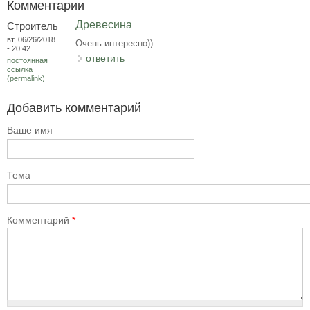
Комментарии
Древесина
Строитель
вт, 06/26/2018
Очень интересно))
- 20:42
ответить
постоянная
ссылка
(permalink)
Добавить комментарий
Ваше имя
Тема
Комментарий
*