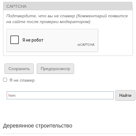
CAPTCHA
Подтвердите, что вы не спамер (Комментарий появится
на сайте после проверки модератором)
Я не спамер
Я спамер
Деревянное строительство