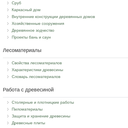
Сруб
Каркасный дом
Внутренние конструкции деревянных домов
Хозяйственные сооружения
Деревянное зодчество
Проекты бань и саун
Лесоматериалы
Свойства лесоматериалов
Характеристики древесины
Словарь лесоматериалов
Работа с древесиной
Столярные и плотницкие работы
Пиломатериалы
Защита и хранение древесины
Древесные плиты