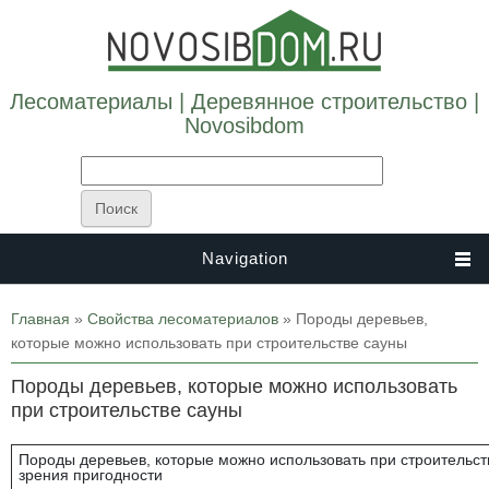
Лесоматериалы | Деревянное строительство |
Novosibdom
Navigation
Вы здесь
Главная
»
Свойства лесоматериалов
» Породы деревьев,
которые можно использовать при строительстве сауны
Породы деревьев, которые можно использовать
при строительстве сауны
Породы деревьев, которые можно использовать при строительств
зрения пригодности