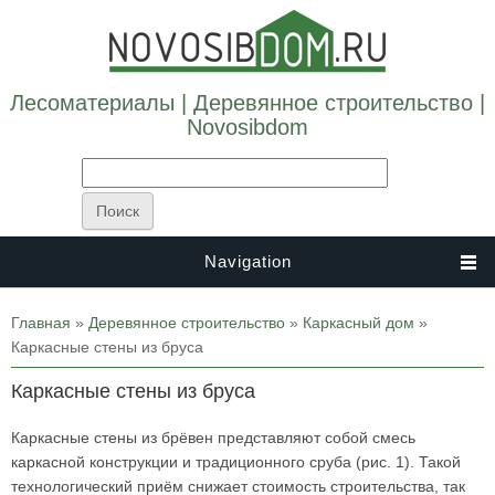
Лесоматериалы | Деревянное строительство |
Novosibdom
Navigation
Вы здесь
Главная
»
Деревянное строительство
»
Каркасный дом
»
Каркасные стены из бруса
Каркасные стены из бруса
Каркасные стены из брёвен представляют собой смесь
каркасной конструкции и традиционного сруба (рис. 1). Такой
технологический приём снижает стоимость строительства, так