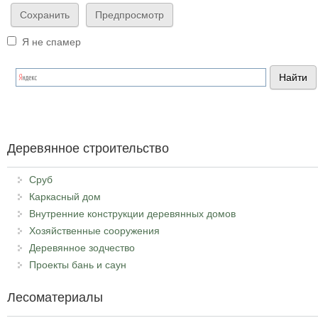
Я не спамер
Я спамер
Деревянное строительство
Сруб
Каркасный дом
Внутренние конструкции деревянных домов
Хозяйственные сооружения
Деревянное зодчество
Проекты бань и саун
Лесоматериалы