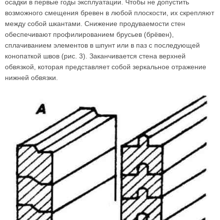
осадки в первые годы эксплуатации. Чтобы не допустить
возможного смещения бревен в любой плоскости, их скрепляют
между собой шкантами. Снижение продуваемости стен
обеспечивают профилированием брусьев (брёвен),
сплачиванием элементов в шпунт или в паз с последующей
конопаткой швов (рис. 3). Заканчивается стена верхней
обвязкой, которая представляет собой зеркальное отражение
нижней обвязки.