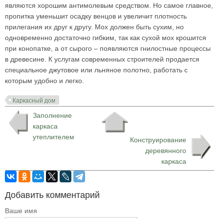
являются хорошим антимолевым средством. Но самое главное,
пропитка уменьшит осадку венцов и увеличит плотность
прилегания их друг к другу. Мох должен быть сухим, но
одновременно достаточно гибким, так как сухой мох крошится
при конопатке, а от сырого – появляются гнилостные процессы
в древесине. К услугам современных строителей продается
специальное джутовое или льняное полотно, работать с
которым удобно и легко.
Каркасный дом
Заполнение
каркаса
утеплителем
Конструирование
деревянного
каркаса
Добавить комментарий
Ваше имя