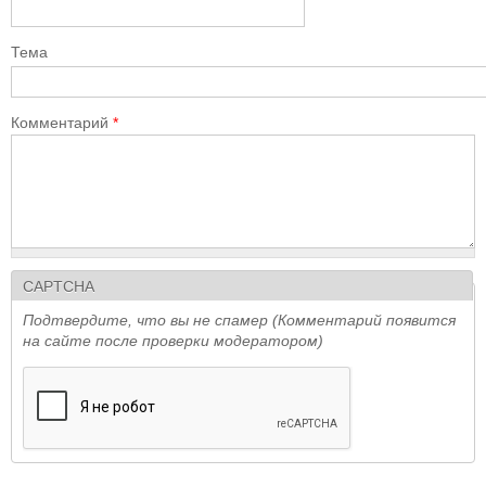
Тема
Комментарий
*
CAPTCHA
Подтвердите, что вы не спамер (Комментарий появится
на сайте после проверки модератором)