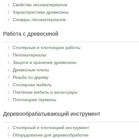
Свойства лесоматериалов
Характеристики древесины
Словарь лесоматериалов
Работа с древесиной
Столярные и плотницкие работы
Пиломатериалы
Защита и хранение древесины
Древесные плиты
Резьба по дереву
Столярная мебель
Плетёная мебель и аксессуары
Плотницкие термины
Деревообрабатывающий инструмент
Столярный и плотницкий инструмент
Оборудование для деревообработки