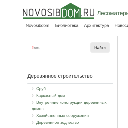
Лесоматери
Novosibdom
Библиотека
Архитектура
Новос
Деревянное строительство
Сруб
Каркасный дом
Внутренние конструкции деревянных
домов
Хозяйственные сооружения
Деревянное зодчество