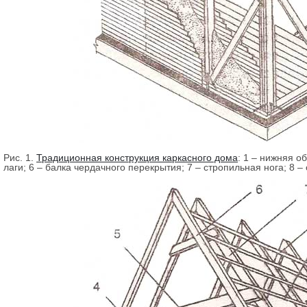
Рис. 1.
Традиционная конструкция каркасного дома
:
1 – нижняя обв
лаги; 6 – балка чердачного перекрытия; 7 – стропильная нога; 8 –