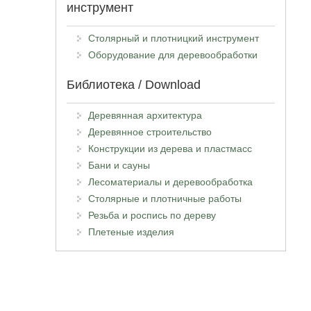
инструмент
Столярный и плотницкий инструмент
Оборудование для деревообработки
Библиотека / Download
Деревянная архитектура
Деревянное строительство
Конструкции из дерева и пластмасс
Бани и сауны
Лесоматериалы и деревообработка
Столярные и плотничные работы
Резьба и роспись по дереву
Плетеные изделия