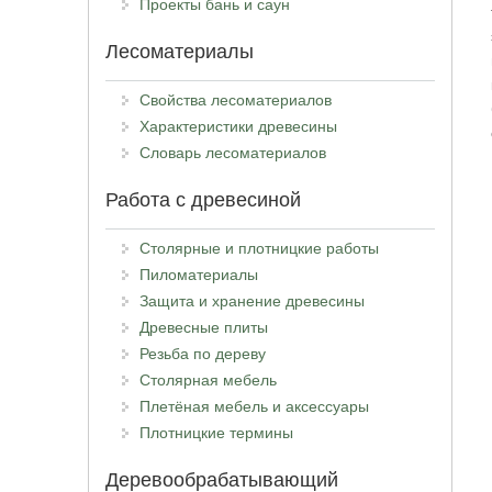
Проекты бань и саун
Лесоматериалы
Свойства лесоматериалов
Характеристики древесины
Словарь лесоматериалов
Работа с древесиной
Столярные и плотницкие работы
Пиломатериалы
Защита и хранение древесины
Древесные плиты
Резьба по дереву
Столярная мебель
Плетёная мебель и аксессуары
Плотницкие термины
Деревообрабатывающий