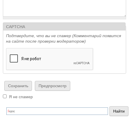
CAPTCHA
Подтвердите, что вы не спамер (Комментарий появится
на сайте после проверки модератором)
Я не спамер
Я спамер