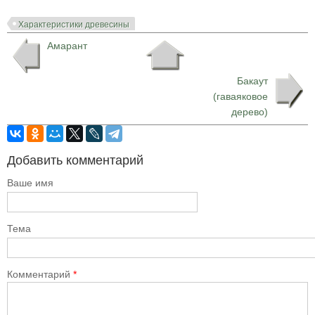
Характеристики древесины
Амарант
Бакаут
(гаваяковое
дерево)
Добавить комментарий
Ваше имя
Тема
Комментарий
*