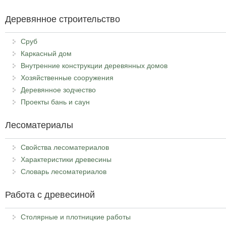
Деревянное строительство
Сруб
Каркасный дом
Внутренние конструкции деревянных домов
Хозяйственные сооружения
Деревянное зодчество
Проекты бань и саун
Лесоматериалы
Свойства лесоматериалов
Характеристики древесины
Словарь лесоматериалов
Работа с древесиной
Столярные и плотницкие работы