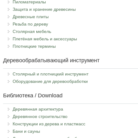
Пиломатериалы
Защита и хранение древесины
Древесные плиты
Резьба по дереву
Столярная мебель
Плетёная мебель и аксессуары
Плотницкие термины
Деревообрабатывающий инструмент
Столярный и плотницкий инструмент
Оборудование для деревообработки
Библиотека / Download
Деревянная архитектура
Деревянное строительство
Конструкции из дерева и пластмасс
Бани и сауны