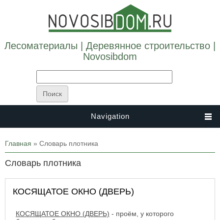
Лесоматериалы | Деревянное строительство |
Novosibdom
Navigation
Вы здесь
Главная
» Словарь плотника
Словарь плотника
КОСЯЩАТОЕ ОКНО (ДВЕРЬ)
КОСЯЩАТОЕ ОКНО (ДВЕРЬ)
- проём, у которого