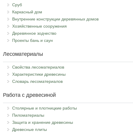
Сруб
Каркасный дом
Внутренние конструкции деревянных домов
Хозяйственные сооружения
Деревянное зодчество
Проекты бань и саун
Лесоматериалы
Свойства лесоматериалов
Характеристики древесины
Словарь лесоматериалов
Работа с древесиной
Столярные и плотницкие работы
Пиломатериалы
Защита и хранение древесины
Древесные плиты