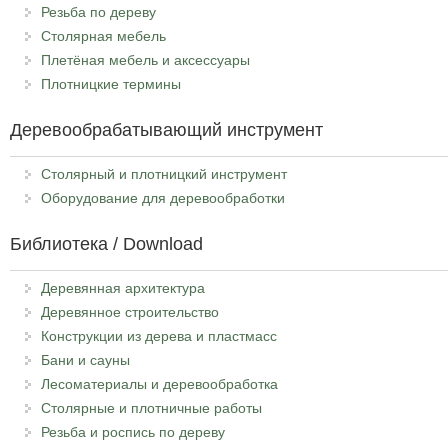
Резьба по дереву
Столярная мебель
Плетёная мебель и аксессуары
Плотницкие термины
Деревообрабатывающий инструмент
Столярный и плотницкий инструмент
Оборудование для деревообработки
Библиотека / Download
Деревянная архитектура
Деревянное строительство
Конструкции из дерева и пластмасс
Бани и сауны
Лесоматериалы и деревообработка
Столярные и плотничные работы
Резьба и роспись по дереву