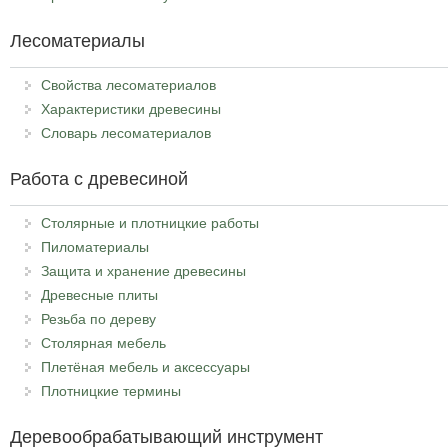
Лесоматериалы
Свойства лесоматериалов
Характеристики древесины
Словарь лесоматериалов
Работа с древесиной
Столярные и плотницкие работы
Пиломатериалы
Защита и хранение древесины
Древесные плиты
Резьба по дереву
Столярная мебель
Плетёная мебель и аксессуары
Плотницкие термины
Деревообрабатывающий инструмент