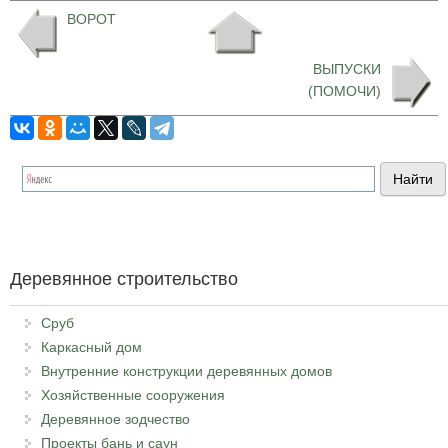
ВОРОТ
ВЫПУСКИ
(ПОМОЧИ)
Деревянное строительство
Сруб
Каркасный дом
Внутренние конструкции деревянных домов
Хозяйственные сооружения
Деревянное зодчество
Проекты бань и саун