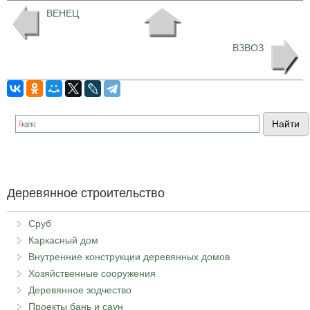
ВЕНЕЦ
ВЗВОЗ
Деревянное строительство
Сруб
Каркасный дом
Внутренние конструкции деревянных домов
Хозяйственные сооружения
Деревянное зодчество
Проекты бань и саун