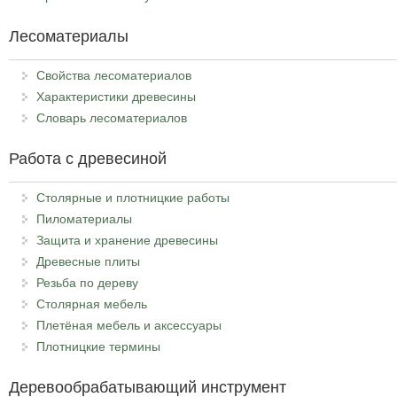
Лесоматериалы
Свойства лесоматериалов
Характеристики древесины
Словарь лесоматериалов
Работа с древесиной
Столярные и плотницкие работы
Пиломатериалы
Защита и хранение древесины
Древесные плиты
Резьба по дереву
Столярная мебель
Плетёная мебель и аксессуары
Плотницкие термины
Деревообрабатывающий инструмент