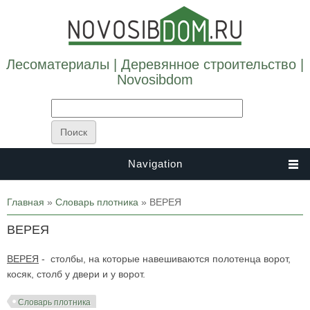
Лесоматериалы | Деревянное строительство |
Novosibdom
Navigation
Вы здесь
Главная
»
Словарь плотника
» ВЕРЕЯ
ВЕРЕЯ
ВЕРЕЯ
- столбы, на которые навешиваются полотенца ворот,
косяк, столб у двери и у ворот.
Словарь плотника