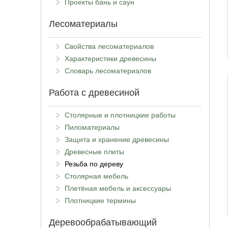
Проекты бань и саун
Лесоматериалы
Свойства лесоматериалов
Характеристики древесины
Словарь лесоматериалов
Работа с древесиной
Столярные и плотницкие работы
Пиломатериалы
Защита и хранение древесины
Древесные плиты
Резьба по дереву
Столярная мебель
Плетёная мебель и аксессуары
Плотницкие термины
Деревообрабатывающий