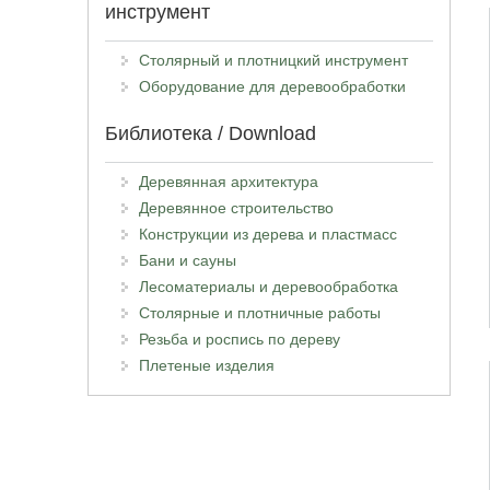
инструмент
Столярный и плотницкий инструмент
Оборудование для деревообработки
Библиотека / Download
Деревянная архитектура
Деревянное строительство
Конструкции из дерева и пластмасс
Бани и сауны
Лесоматериалы и деревообработка
Столярные и плотничные работы
Резьба и роспись по дереву
Плетеные изделия