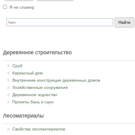
Я не спамер
Я спамер
Деревянное строительство
Сруб
Каркасный дом
Внутренние конструкции деревянных домов
Хозяйственные сооружения
Деревянное зодчество
Проекты бань и саун
Лесоматериалы
Свойства лесоматериалов