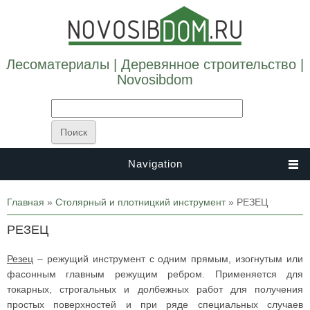
Лесоматериалы | Деревянное строительство |
Novosibdom
Navigation
Вы здесь
Главная
»
Столярный и плотницкий инструмент
» РЕЗЕЦ
РЕЗЕЦ
Резец
–
режущий инструмент с одним прямым, изогнутым или
фасонным главным режущим ребром. Применяется для
токарных, строгальных и долбежных работ для получения
простых поверхностей и при ряде специальных случаев