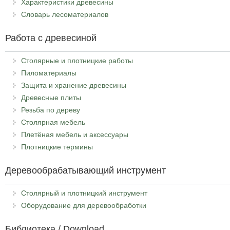
Характеристики древесины
Словарь лесоматериалов
Работа с древесиной
Столярные и плотницкие работы
Пиломатериалы
Защита и хранение древесины
Древесные плиты
Резьба по дереву
Столярная мебель
Плетёная мебель и аксессуары
Плотницкие термины
Деревообрабатывающий инструмент
Столярный и плотницкий инструмент
Оборудование для деревообработки
Библиотека / Download