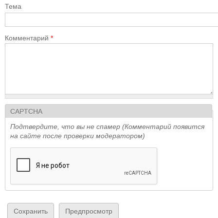
Тема
Комментарий
*
CAPTCHA
Подтвердите, что вы не спамер (Комментарий появится
на сайте после проверки модератором)