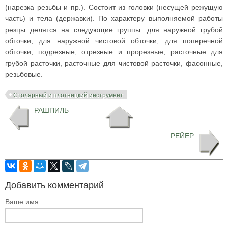
(нарезка резьбы и пр.). Состоит из головки (несущей режущую
часть) и тела (державки). По характеру выполняемой работы
резцы делятся на следующие группы: для наружной грубой
обточки, для наружной чистовой обточки, для поперечной
обточки, подрезные, отрезные и прорезные, расточные для
грубой расточки, расточные для чистовой расточки, фасонные,
резьбовые.
Столярный и плотницкий инструмент
РАШПИЛЬ
РЕЙЕР
Добавить комментарий
Ваше имя