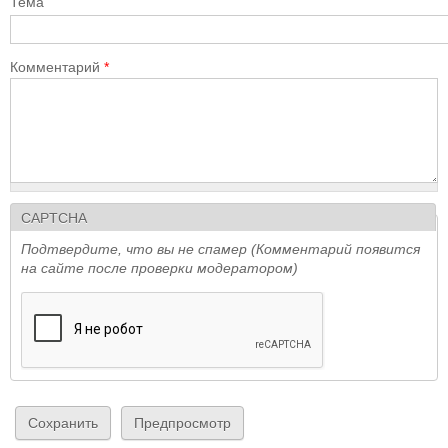
Тема
Комментарий
*
CAPTCHA
Подтвердите, что вы не спамер (Комментарий появится
на сайте после проверки модератором)