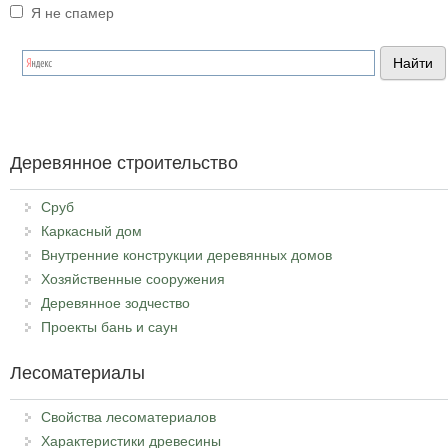
Я не спамер
Я спамер
Деревянное строительство
Сруб
Каркасный дом
Внутренние конструкции деревянных домов
Хозяйственные сооружения
Деревянное зодчество
Проекты бань и саун
Лесоматериалы
Свойства лесоматериалов
Характеристики древесины