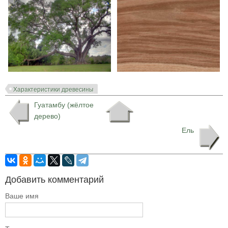
Характеристики древесины
Гуатамбу (жёлтое
дерево)
Ель
Добавить комментарий
Ваше имя