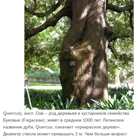
Quercus), англ. Oak – род деревьев и кустарников семейства
Буковые (Fagaceae), живёт в среднем 1000 лет. Латинское
название дуба, Quercus, означает «прекрасное дерево».
Диаметр ствола может превышать 2 м. Чем больше возраст