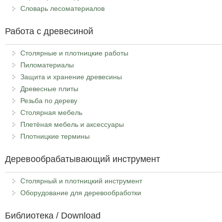
Словарь лесоматериалов
Работа с древесиной
Столярные и плотницкие работы
Пиломатериалы
Защита и хранение древесины
Древесные плиты
Резьба по дереву
Столярная мебель
Плетёная мебель и аксессуары
Плотницкие термины
Деревообрабатывающий инструмент
Столярный и плотницкий инструмент
Оборудование для деревообработки
Библиотека / Download