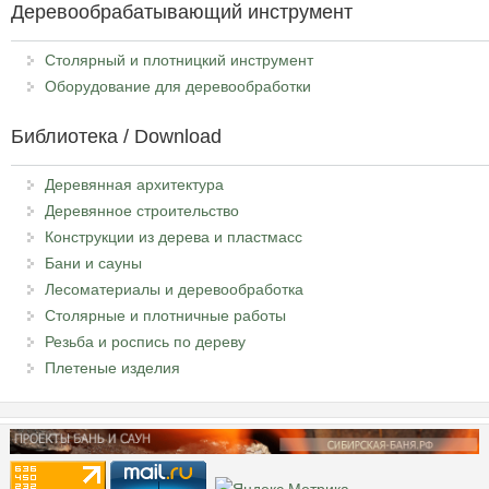
Деревообрабатывающий инструмент
Столярный и плотницкий инструмент
Оборудование для деревообработки
Библиотека / Download
Деревянная архитектура
Деревянное строительство
Конструкции из дерева и пластмасс
Бани и сауны
Лесоматериалы и деревообработка
Столярные и плотничные работы
Резьба и роспись по дереву
Плетеные изделия