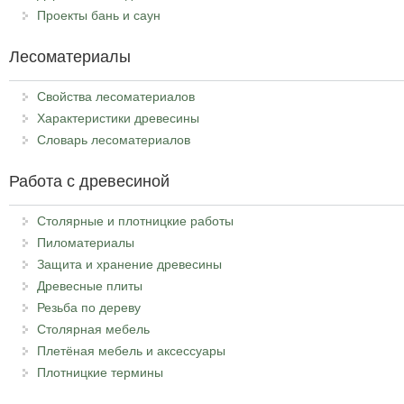
Проекты бань и саун
Лесоматериалы
Свойства лесоматериалов
Характеристики древесины
Словарь лесоматериалов
Работа с древесиной
Столярные и плотницкие работы
Пиломатериалы
Защита и хранение древесины
Древесные плиты
Резьба по дереву
Столярная мебель
Плетёная мебель и аксессуары
Плотницкие термины