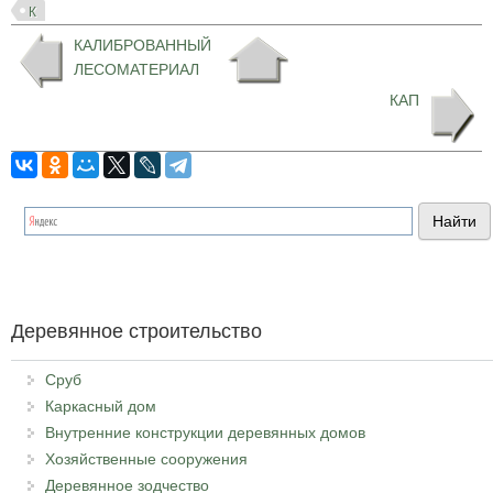
К
КАЛИБРОВАННЫЙ
ЛЕСОМАТЕРИАЛ
КАП
Деревянное строительство
Сруб
Каркасный дом
Внутренние конструкции деревянных домов
Хозяйственные сооружения
Деревянное зодчество