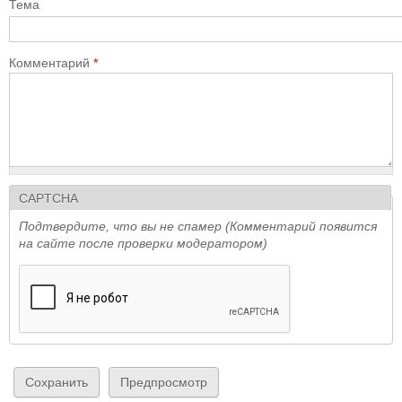
Тема
Комментарий
*
CAPTCHA
Подтвердите, что вы не спамер (Комментарий появится
на сайте после проверки модератором)