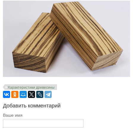
Характеристики древесины
Добавить комментарий
Ваше имя