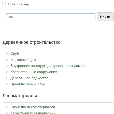
Я не спамер
Я спамер
Деревянное строительство
Сруб
Каркасный дом
Внутренние конструкции деревянных домов
Хозяйственные сооружения
Деревянное зодчество
Проекты бань и саун
Лесоматериалы
Свойства лесоматериалов
Характеристики древесины