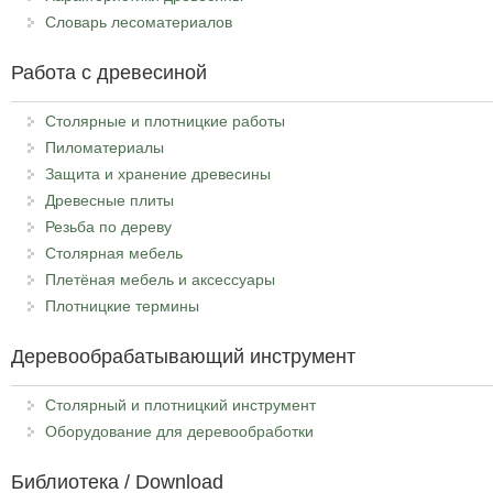
Словарь лесоматериалов
Работа с древесиной
Столярные и плотницкие работы
Пиломатериалы
Защита и хранение древесины
Древесные плиты
Резьба по дереву
Столярная мебель
Плетёная мебель и аксессуары
Плотницкие термины
Деревообрабатывающий инструмент
Столярный и плотницкий инструмент
Оборудование для деревообработки
Библиотека / Download