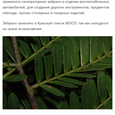
применить пиломатериал зебрано в отделке респектабельных
автомобилей, для создания дорогих инструментов, предметов
обихода, прочих столярных и токарных изделий.
Зебрано занесено в Красный список МОСП, так как находится
на грани исчезновения.