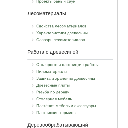
Проекты бань и саун
Лесоматериалы
Свойства лесоматериалов
Характеристики древесины
Словарь лесоматериалов
Работа с древесиной
Столярные и плотницкие работы
Пиломатериалы
Защита и хранение древесины
Древесные плиты
Резьба по дереву
Столярная мебель
Плетёная мебель и аксессуары
Плотницкие термины
Деревообрабатывающий