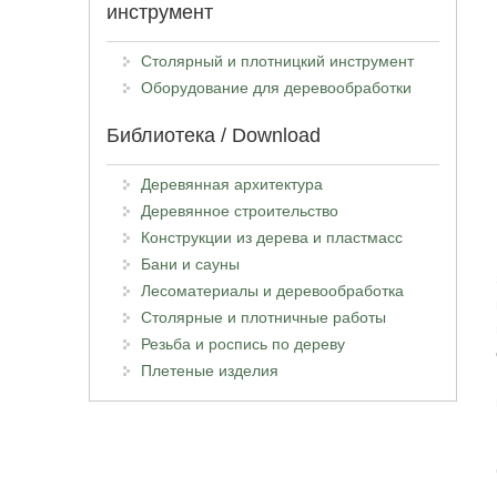
инструмент
Столярный и плотницкий инструмент
Оборудование для деревообработки
Библиотека / Download
Деревянная архитектура
Деревянное строительство
Конструкции из дерева и пластмасс
Бани и сауны
Лесоматериалы и деревообработка
Столярные и плотничные работы
Резьба и роспись по дереву
Плетеные изделия