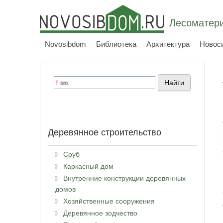
Лесоматери
Novosibdom
Библиотека
Архитектура
Новос
Деревянное строительство
Сруб
Каркасный дом
Внутренние конструкции деревянных
домов
Хозяйственные сооружения
Деревянное зодчество