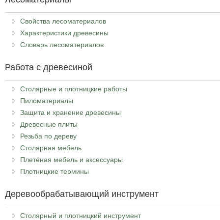
Свойства лесоматериалов
Характеристики древесины
Словарь лесоматериалов
Работа с древесиной
Столярные и плотницкие работы
Пиломатериалы
Защита и хранение древесины
Древесные плиты
Резьба по дереву
Столярная мебель
Плетёная мебель и аксессуары
Плотницкие термины
Деревообрабатывающий инструмент
Столярный и плотницкий инструмент