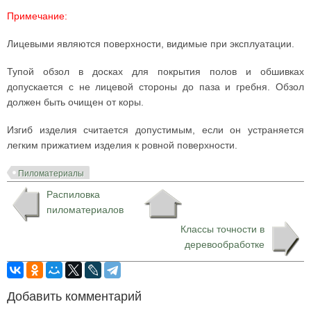
Примечание:
Лицевыми являются поверхности, видимые при эксплуатации.
Тупой обзол в досках для покрытия полов и обшивках
допускается с не лицевой стороны до паза и гребня. Обзол
должен быть очищен от коры.
Изгиб изделия считается допустимым, если он устраняется
легким прижатием изделия к ровной поверхности.
Пиломатериалы
Распиловка
пиломатериалов
Классы точности в
деревообработке
Добавить комментарий