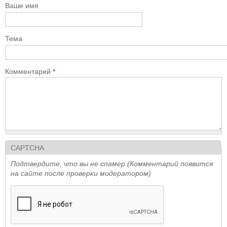
Ваше имя
Тема
Комментарий
*
CAPTCHA
Подтвердите, что вы не спамер (Комментарий появится
на сайте после проверки модератором)