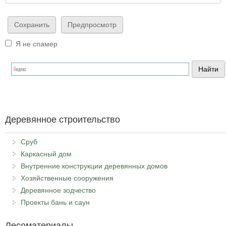
Я не спамер
Я спамер
Деревянное строительство
Сруб
Каркасный дом
Внутренние конструкции деревянных домов
Хозяйственные сооружения
Деревянное зодчество
Проекты бань и саун
Лесоматериалы