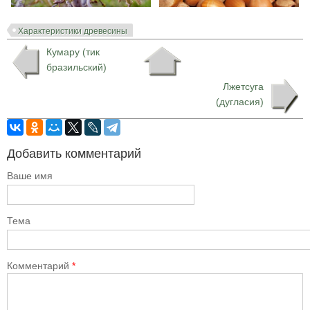
Характеристики древесины
Кумару (тик
бразильский)
Лжетсуга
(дугласия)
Добавить комментарий
Ваше имя
Тема
Комментарий
*