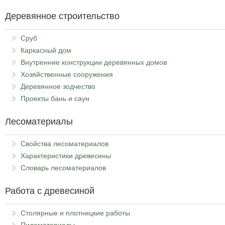
Деревянное строительство
Сруб
Каркасный дом
Внутренние конструкции деревянных домов
Хозяйственные сооружения
Деревянное зодчество
Проекты бань и саун
Лесоматериалы
Свойства лесоматериалов
Характеристики древесины
Словарь лесоматериалов
Работа с древесиной
Столярные и плотницкие работы
Пиломатериалы