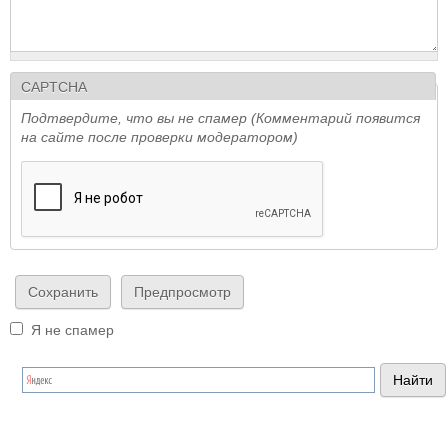
CAPTCHA
Подтвердите, что вы не спамер (Комментарий появится
на сайте после проверки модератором)
Я не спамер
Я спамер