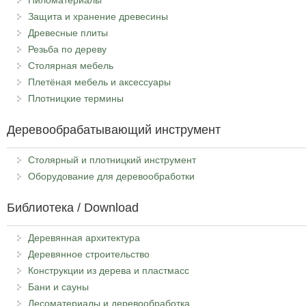
Защита и хранение древесины
Древесные плиты
Резьба по дереву
Столярная мебель
Плетёная мебель и аксессуары
Плотницкие термины
Деревообрабатывающий инструмент
Столярный и плотницкий инструмент
Оборудование для деревообработки
Библиотека / Download
Деревянная архитектура
Деревянное строительство
Конструкции из дерева и пластмасс
Бани и сауны
Лесоматериалы и деревообработка