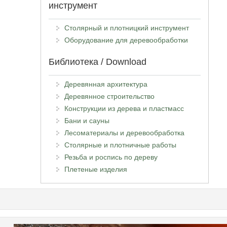
инструмент
Столярный и плотницкий инструмент
Оборудование для деревообработки
Библиотека / Download
Деревянная архитектура
Деревянное строительство
Конструкции из дерева и пластмасс
Бани и сауны
Лесоматериалы и деревообработка
Столярные и плотничные работы
Резьба и роспись по дереву
Плетеные изделия