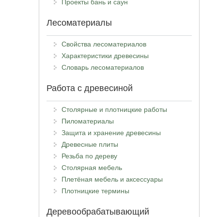
Проекты бань и саун
Лесоматериалы
Свойства лесоматериалов
Характеристики древесины
Словарь лесоматериалов
Работа с древесиной
Столярные и плотницкие работы
Пиломатериалы
Защита и хранение древесины
Древесные плиты
Резьба по дереву
Столярная мебель
Плетёная мебель и аксессуары
Плотницкие термины
Деревообрабатывающий